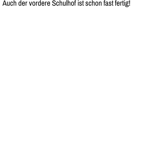
Auch der vordere Schulhof ist schon fast fertig!