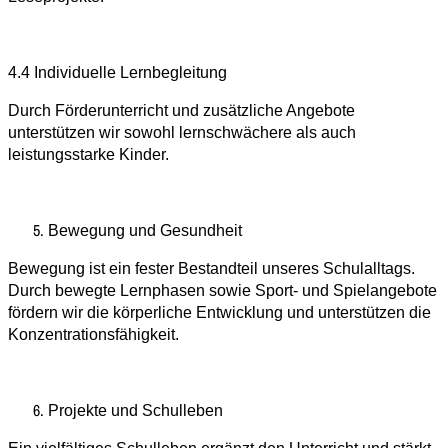
4.4 Individuelle Lernbegleitung
Durch Förderunterricht und zusätzliche Angebote
unterstützen wir sowohl lernschwächere als auch
leistungsstarke Kinder.
Bewegung und Gesundheit
Bewegung ist ein fester Bestandteil unseres Schulalltags.
Durch bewegte Lernphasen sowie Sport- und Spielangebote
fördern wir die körperliche Entwicklung und unterstützen die
Konzentrationsfähigkeit.
Projekte und Schulleben