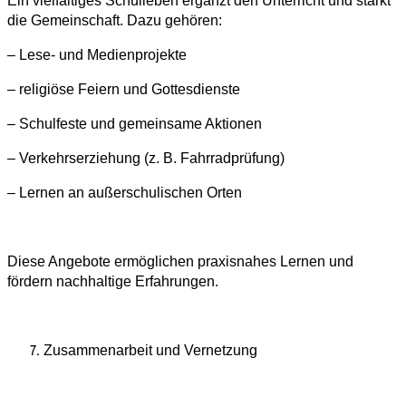
Ein vielfältiges Schulleben ergänzt den Unterricht und stärkt
die Gemeinschaft. Dazu gehören:
– Lese- und Medienprojekte
– religiöse Feiern und Gottesdienste
– Schulfeste und gemeinsame Aktionen
– Verkehrserziehung (z. B. Fahrradprüfung)
– Lernen an außerschulischen Orten
Diese Angebote ermöglichen praxisnahes Lernen und
fördern nachhaltige Erfahrungen.
Zusammenarbeit und Vernetzung