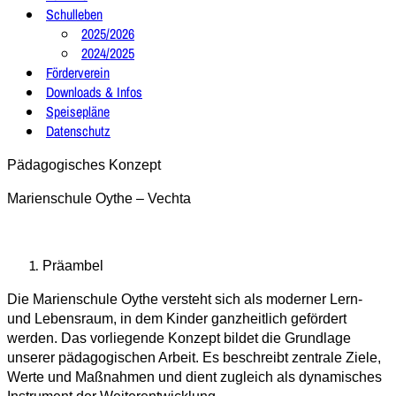
Schulleben
2025/2026
2024/2025
Förderverein
Downloads & Infos
Speisepläne
Datenschutz
Pädagogisches Konzept
Marienschule Oythe – Vechta
Präambel
Die Marienschule Oythe versteht sich als moderner Lern-
und Lebensraum, in dem Kinder ganzheitlich gefördert
werden. Das vorliegende Konzept bildet die Grundlage
unserer pädagogischen Arbeit. Es beschreibt zentrale Ziele,
Werte und Maßnahmen und dient zugleich als dynamisches