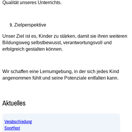
Qualität unseres Unterrichts.
Zielperspektive
Unser Ziel ist es, Kinder zu stärken, damit sie ihren weiteren
Bildungsweg selbstbewusst, verantwortungsvoll und
erfolgreich gestalten können.
Wir schaffen eine Lernumgebung, in der sich jedes Kind
angenommen fühlt und seine Potenziale entfalten kann.
Aktuelles
Verabschiedung
Sportfest