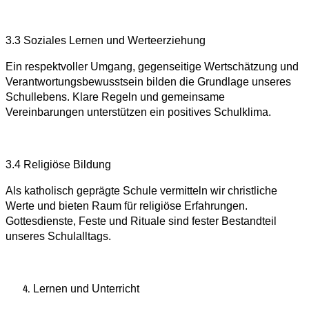
3.3 Soziales Lernen und Werteerziehung
Ein respektvoller Umgang, gegenseitige Wertschätzung und
Verantwortungsbewusstsein bilden die Grundlage unseres
Schullebens. Klare Regeln und gemeinsame
Vereinbarungen unterstützen ein positives Schulklima.
3.4 Religiöse Bildung
Als katholisch geprägte Schule vermitteln wir christliche
Werte und bieten Raum für religiöse Erfahrungen.
Gottesdienste, Feste und Rituale sind fester Bestandteil
unseres Schulalltags.
Lernen und Unterricht