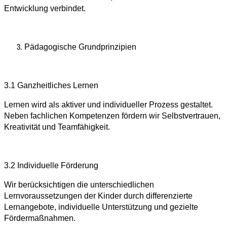
Entwicklung verbindet.
Pädagogische Grundprinzipien
3.1 Ganzheitliches Lernen
Lernen wird als aktiver und individueller Prozess gestaltet.
Neben fachlichen Kompetenzen fördern wir Selbstvertrauen,
Kreativität und Teamfähigkeit.
3.2 Individuelle Förderung
Wir berücksichtigen die unterschiedlichen
Lernvoraussetzungen der Kinder durch differenzierte
Lernangebote, individuelle Unterstützung und gezielte
Fördermaßnahmen.