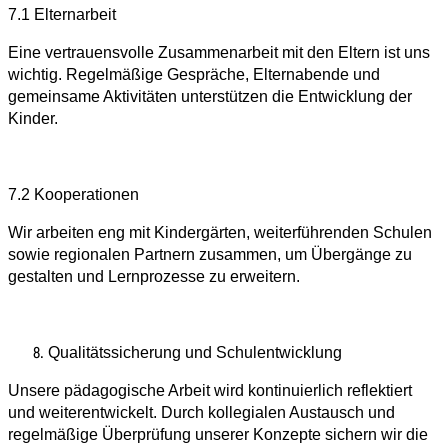
7.1 Elternarbeit
Eine vertrauensvolle Zusammenarbeit mit den Eltern ist uns
wichtig. Regelmäßige Gespräche, Elternabende und
gemeinsame Aktivitäten unterstützen die Entwicklung der
Kinder.
7.2 Kooperationen
Wir arbeiten eng mit Kindergärten, weiterführenden Schulen
sowie regionalen Partnern zusammen, um Übergänge zu
gestalten und Lernprozesse zu erweitern.
Qualitätssicherung und Schulentwicklung
Unsere pädagogische Arbeit wird kontinuierlich reflektiert
und weiterentwickelt. Durch kollegialen Austausch und
regelmäßige Überprüfung unserer Konzepte sichern wir die