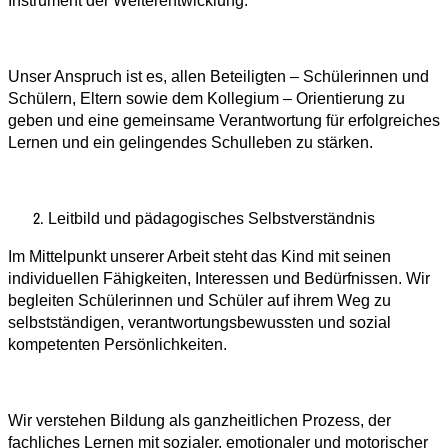
Instrument der Weiterentwicklung.
Unser Anspruch ist es, allen Beteiligten – Schülerinnen und
Schülern, Eltern sowie dem Kollegium – Orientierung zu
geben und eine gemeinsame Verantwortung für erfolgreiches
Lernen und ein gelingendes Schulleben zu stärken.
Leitbild und pädagogisches Selbstverständnis
Im Mittelpunkt unserer Arbeit steht das Kind mit seinen
individuellen Fähigkeiten, Interessen und Bedürfnissen. Wir
begleiten Schülerinnen und Schüler auf ihrem Weg zu
selbstständigen, verantwortungsbewussten und sozial
kompetenten Persönlichkeiten.
Wir verstehen Bildung als ganzheitlichen Prozess, der
fachliches Lernen mit sozialer, emotionaler und motorischer