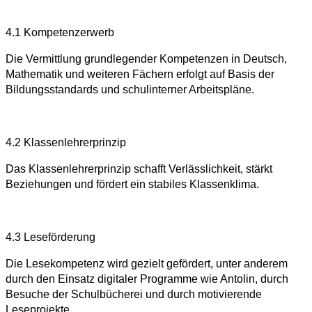
4.1 Kompetenzerwerb
Die Vermittlung grundlegender Kompetenzen in Deutsch,
Mathematik und weiteren Fächern erfolgt auf Basis der
Bildungsstandards und schulinterner Arbeitspläne.
4.2 Klassenlehrerprinzip
Das Klassenlehrerprinzip schafft Verlässlichkeit, stärkt
Beziehungen und fördert ein stabiles Klassenklima.
4.3 Leseförderung
Die Lesekompetenz wird gezielt gefördert, unter anderem
durch den Einsatz digitaler Programme wie Antolin, durch
Besuche der Schulbücherei und durch motivierende
Leseprojekte.