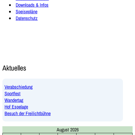
Downloads & Infos
Speisepläne
Datenschutz
Aktuelles
Verabschiedung
Sportfest
Wandertag
Hof Espelage
Besuch der Freilichtbühne
August 2026