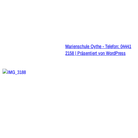
Marienschule Oythe - Telefon: 04441
2158 | Präsentiert von
WordPress