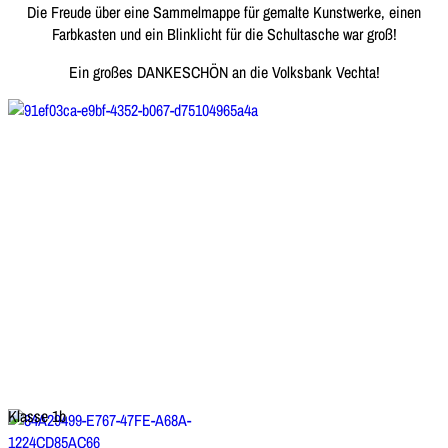
Die Freude über eine Sammelmappe für gemalte Kunstwerke, einen
Farbkasten und ein Blinklicht für die Schultasche war groß!
Ein großes DANKESCHÖN an die Volksbank Vechta!
Klasse 1b