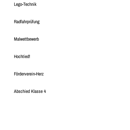
Lego-Technik
Radfahrprüfung
Malwettbewerb
Hochtied!
Förderverein-Herz
Abschied Klasse 4