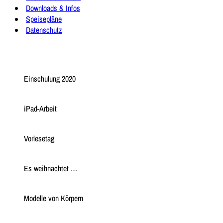
Downloads & Infos
Speisepläne
Datenschutz
Einschulung 2020
iPad-Arbeit
Vorlesetag
Es weihnachtet …
Modelle von Körpern