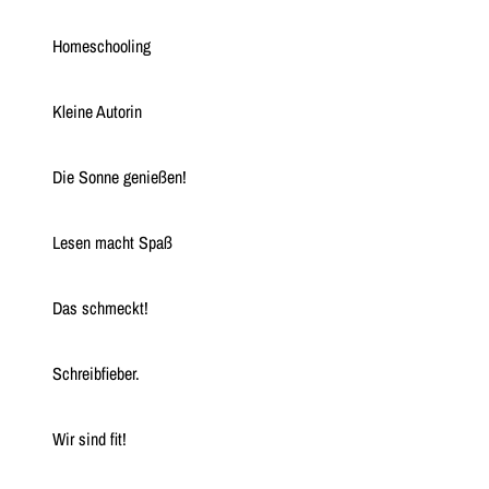
Homeschooling
Kleine Autorin
Die Sonne genießen!
Lesen macht Spaß
Das schmeckt!
Schreibfieber.
Wir sind fit!