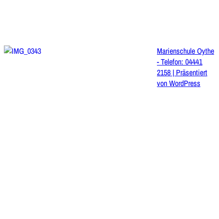
Marienschule Oythe
- Telefon: 04441
2158 | Präsentiert
von
WordPress