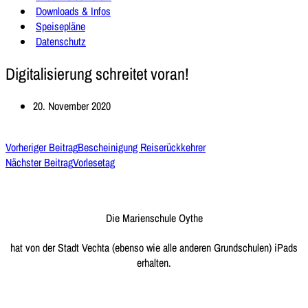
Downloads & Infos
Speisepläne
Datenschutz
Digitalisierung schreitet voran!
20. November 2020
Vorheriger Beitrag
Bescheinigung Reiserückkehrer
Nächster Beitrag
Vorlesetag
Die Marienschule Oythe
hat von der Stadt Vechta (ebenso wie alle anderen Grundschulen) iPads
erhalten.