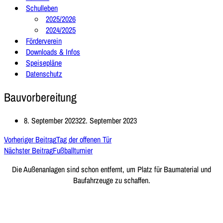
Schulleben
2025/2026
2024/2025
Förderverein
Downloads & Infos
Speisepläne
Datenschutz
Bauvorbereitung
8. September 2023
22. September 2023
Vorheriger Beitrag
Tag der offenen Tür
Nächster Beitrag
Fußballturnier
Die Außenanlagen sind schon entfernt, um Platz für Baumaterial und
Baufahrzeuge zu schaffen.