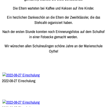
Die Eltern warteten bei Kaffee und Keksen auf ihre Kinder.
Ein herzlichen Dankeschön an die Eltern der Zweitklässler, die das
Stehcafé organisiert haben.
Nach der ersten Stunde konnten noch Erinnerungsfotos auf dem Schulhof
in einer Fotoecke gemacht werden.
Wir wünschen allen Schulneulingen schöne Jahre an der Marienschule
Oythe!
2022-08-27 Einschulung