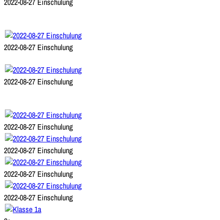
2022-08-27 Einschulung
2022-08-27 Einschulung
2022-08-27 Einschulung
2022-08-27 Einschulung
2022-08-27 Einschulung
2022-08-27 Einschulung
2022-08-27 Einschulung