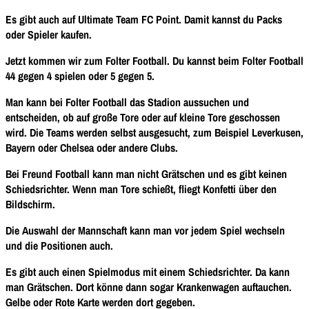
Es gibt auch auf Ultimate Team FC Point. Damit kannst du Packs
oder Spieler kaufen.
Jetzt kommen wir zum Folter Football. Du kannst beim Folter Football
44 gegen 4 spielen oder 5 gegen 5.
Man kann bei Folter Football das Stadion aussuchen und
entscheiden, ob auf große Tore oder auf kleine Tore geschossen
wird. Die Teams werden selbst ausgesucht, zum Beispiel Leverkusen,
Bayern oder Chelsea oder andere Clubs.
Bei Freund Football kann man nicht Grätschen und es gibt keinen
Schiedsrichter.
Wenn man Tore schießt, fliegt Konfetti über den
Bildschirm.
Die Auswahl der Mannschaft kann man vor jedem Spiel wechseln
und die Positionen auch.
Es gibt auch einen Spielmodus mit einem Schiedsrichter. Da kann
man Grätschen. Dort könne dann sogar Krankenwagen auftauchen.
Gelbe oder Rote Karte werden dort gegeben.