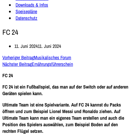
Downloads & Infos
Speisepläne
Datenschutz
FC 24
11. Juni 2024
11. Juni 2024
Vorheriger Beitrag
Musikalisches Forum
Nächster Beitrag
Ernährungsführerschein
FC 24
FC 24 ist ein Fußballspiel, das man auf der Switch oder auf anderen
Geräten spielen kann.
Ultimate Team ist eine Spielvariante. Auf FC 24 kannst du Packs
öffnen und zum Beispiel Lionel Messi und Ronaldo ziehen. Auf
Ultimate Team kann man ein eigenes Team erstellen und auch die
Position des Spielers auswählen, zum Beispiel Boden auf den
rechten Flügel setzen.