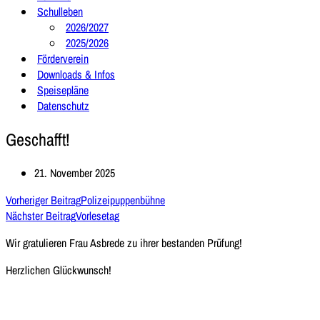
Schulleben
2026/2027
2025/2026
Förderverein
Downloads & Infos
Speisepläne
Datenschutz
Geschafft!
21. November 2025
Vorheriger Beitrag
Polizeipuppenbühne
Nächster Beitrag
Vorlesetag
Wir gratulieren Frau Asbrede zu ihrer bestanden Prüfung!
Herzlichen Glückwunsch!