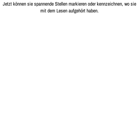
Jetzt können sie spannende Stellen markieren oder kennzeichnen, wo sie
mit dem Lesen aufgehört haben.