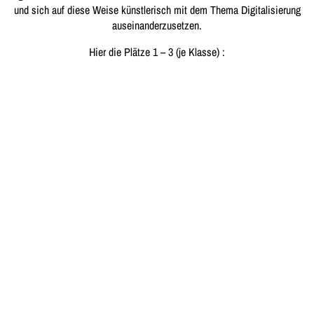
und sich auf diese Weise künstlerisch mit dem Thema Digitalisierung
auseinanderzusetzen.
Hier die Plätze 1 – 3 (je Klasse) :