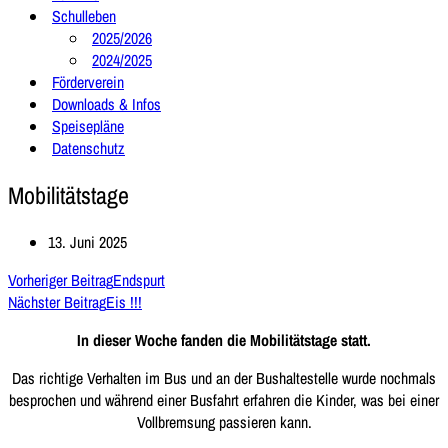
Schulleben
2025/2026
2024/2025
Förderverein
Downloads & Infos
Speisepläne
Datenschutz
Mobilitätstage
13. Juni 2025
Vorheriger Beitrag
Endspurt
Nächster Beitrag
Eis !!!
In dieser Woche fanden die Mobilitätstage statt.
Das richtige Verhalten im Bus und an der Bushaltestelle wurde nochmals
besprochen und während einer Busfahrt erfahren die Kinder, was bei einer
Vollbremsung passieren kann.