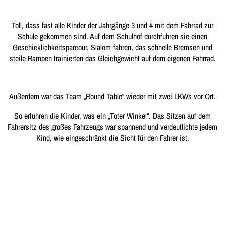
Toll, dass fast alle Kinder der Jahrgänge 3 und 4 mit dem Fahrrad zur
Schule gekommen sind. Auf dem Schulhof durchfuhren sie einen
Geschicklichkeitsparcour. Slalom fahren, das schnelle Bremsen und
steile Rampen trainierten das Gleichgewicht auf dem eigenen Fahrrad.
Außerdem war das Team „Round Table“ wieder mit zwei LKW´s vor Ort.
So erfuhren die Kinder, was ein „Toter Winkel“. Das Sitzen auf dem
Fahrersitz des großes Fahrzeugs war spannend und verdeutlichte jedem
Kind, wie eingeschränkt die Sicht für den Fahrer ist.