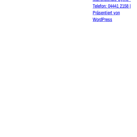
Telefon: 04441 2158 |
Präsentiert von
WordPress