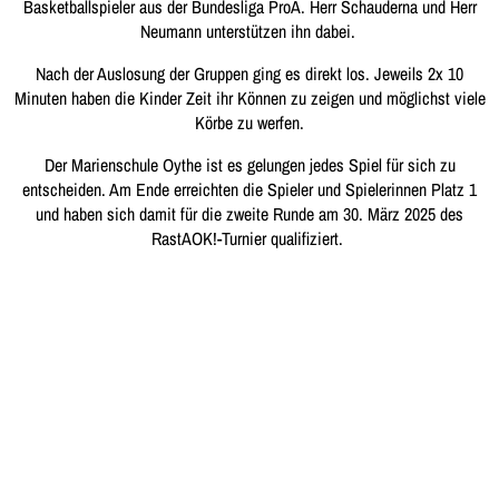
Basketballspieler aus der Bundesliga ProA. Herr Schauderna und Herr
Neumann unterstützen ihn dabei.
Nach der Auslosung der Gruppen ging es direkt los. Jeweils 2x 10
Minuten haben die Kinder Zeit ihr Können zu zeigen und möglichst viele
Körbe zu werfen.
Der Marienschule Oythe ist es gelungen jedes Spiel für sich zu
entscheiden. Am Ende erreichten die Spieler und Spielerinnen Platz 1
und haben sich damit für die zweite Runde am 30. März 2025 des
RastAOK!-Turnier qualifiziert.