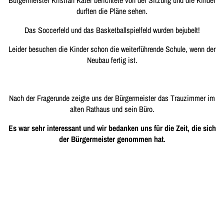
durften die Pläne sehen.
Das Soccerfeld und das Basketballspielfeld wurden bejubelt!
Leider besuchen die Kinder schon die weiterführende Schule, wenn der
Neubau fertig ist.
Nach der Fragerunde zeigte uns der Bürgermeister das Trauzimmer im
alten Rathaus und sein Büro.
Es war sehr interessant und wir bedanken uns für die Zeit, die sich
der Bürgermeister genommen hat.