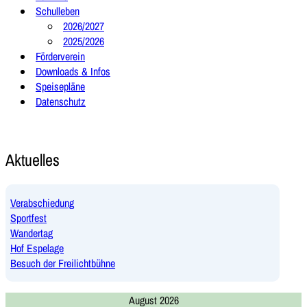
Schulleben
2026/2027
2025/2026
Förderverein
Downloads & Infos
Speisepläne
Datenschutz
Aktuelles
Verabschiedung
Sportfest
Wandertag
Hof Espelage
Besuch der Freilichtbühne
August 2026