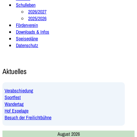
Schulleben
2026/2027
2025/2026
Förderverein
Downloads & Infos
Speisepläne
Datenschutz
Aktuelles
Verabschiedung
Sportfest
Wandertag
Hof Espelage
Besuch der Freilichtbühne
August 2026