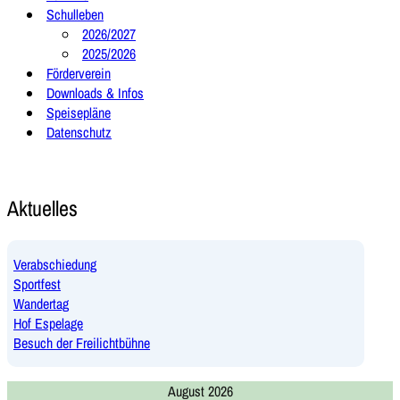
Schulleben
2026/2027
2025/2026
Förderverein
Downloads & Infos
Speisepläne
Datenschutz
Aktuelles
Verabschiedung
Sportfest
Wandertag
Hof Espelage
Besuch der Freilichtbühne
August 2026