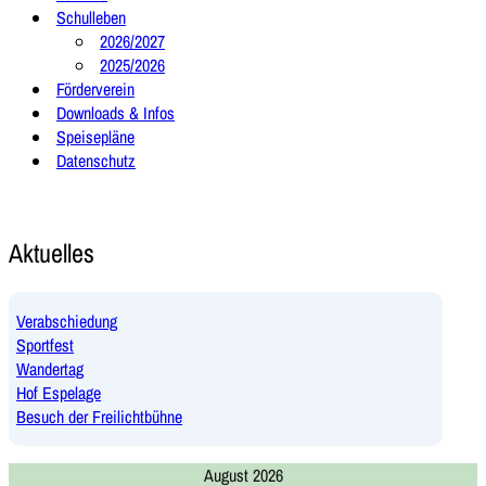
Schulleben
2026/2027
2025/2026
Förderverein
Downloads & Infos
Speisepläne
Datenschutz
Aktuelles
Verabschiedung
Sportfest
Wandertag
Hof Espelage
Besuch der Freilichtbühne
August 2026