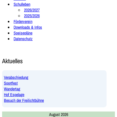
Schulleben
2026/2027
2025/2026
Förderverein
Downloads & Infos
Speisepläne
Datenschutz
Aktuelles
Verabschiedung
Sportfest
Wandertag
Hof Espelage
Besuch der Freilichtbühne
August 2026