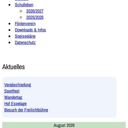
Schulleben
2026/2027
2025/2026
Förderverein
Downloads & Infos
Speisepläne
Datenschutz
Aktuelles
Verabschiedung
Sportfest
Wandertag
Hof Espelage
Besuch der Freilichtbühne
August 2026