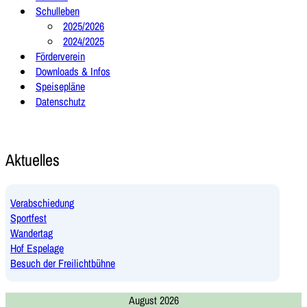
Schulleben
2025/2026
2024/2025
Förderverein
Downloads & Infos
Speisepläne
Datenschutz
Aktuelles
Verabschiedung
Sportfest
Wandertag
Hof Espelage
Besuch der Freilichtbühne
August 2026