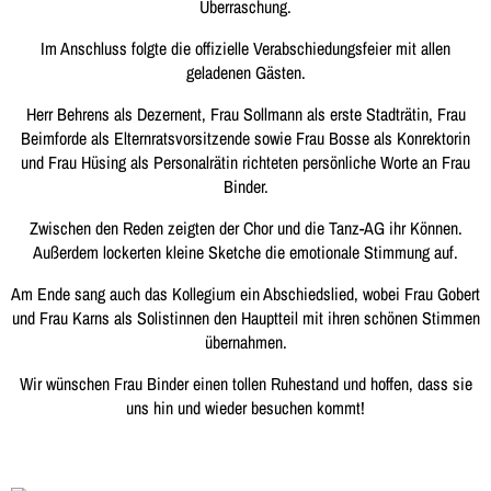
Überraschung.
Im Anschluss folgte die offizielle Verabschiedungsfeier mit allen
geladenen Gästen.
Herr Behrens als Dezernent, Frau Sollmann als erste Stadträtin, Frau
Beimforde als Elternratsvorsitzende sowie Frau Bosse als Konrektorin
und Frau Hüsing als Personalrätin richteten persönliche Worte an Frau
Binder.
Zwischen den Reden zeigten der Chor und die Tanz-AG ihr Können.
Außerdem lockerten kleine Sketche die emotionale Stimmung auf.
Am Ende sang auch das Kollegium ein Abschiedslied, wobei Frau Gobert
und Frau Karns als Solistinnen den Hauptteil mit ihren schönen Stimmen
übernahmen.
Wir wünschen Frau Binder einen tollen Ruhestand und hoffen, dass sie
uns hin und wieder besuchen kommt!