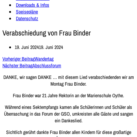
Downloads & Infos
Speisepläne
Datenschutz
Verabschiedung von Frau Binder
19. Juni 2024
19. Juni 2024
Vorheriger Beitrag
Wandertag
Nächster Beitrag
Abschlussforum
DANKE, wir sagen DANKE … mit diesem Lied verabschiedenden wir am
Montag Frau Binder.
Frau Binder war 21 Jahre Rektorin an der Marienschule Oythe.
Während eines Sektempfangs kamen alle Schülerinnen und Schüler als
Überraschung in das Forum der GSO, umkreisten alle Gäste und sangen
ein Dankeslied.
Sichtlich gerührt dankte Frau Binder allen Kindern für diese großartige