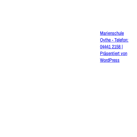
Marienschule
Oythe - Telefon:
04441 2158 |
Präsentiert von
WordPress