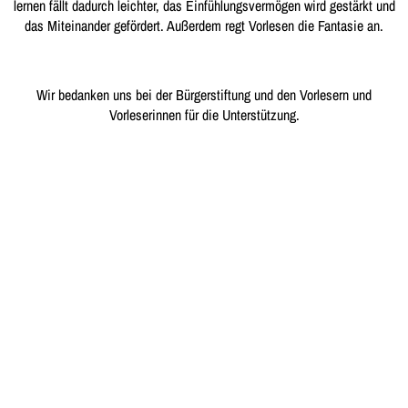
lernen fällt dadurch leichter, das Einfühlungsvermögen wird gestärkt und
das Miteinander gefördert. Außerdem regt Vorlesen die Fantasie an.
Wir bedanken uns bei der Bürgerstiftung und den Vorlesern und
Vorleserinnen für die Unterstützung.