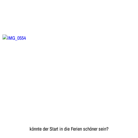
könnte der Start in die Ferien schöner sein?