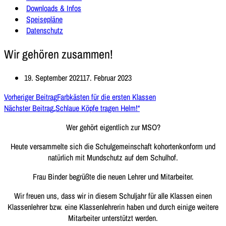
Downloads & Infos
Speisepläne
Datenschutz
Wir gehören zusammen!
19. September 2021
17. Februar 2023
Vorheriger Beitrag
Farbkästen für die ersten Klassen
Nächster Beitrag
„Schlaue Köpfe tragen Helm!“
Wer gehört eigentlich zur MSO?
Heute versammelte sich die Schulgemeinschaft kohortenkonform und
natürlich mit Mundschutz auf dem Schulhof.
Frau Binder begrüßte die neuen Lehrer und Mitarbeiter.
Wir freuen uns, dass wir in diesem Schuljahr für alle Klassen einen
Klassenlehrer bzw. eine Klassenlehrerin haben und durch einige weitere
Mitarbeiter unterstützt werden.