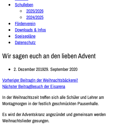
Schulleben
2025/2026
2024/2025
Förderverein
Downloads & Infos
Speisepläne
Datenschutz
Wir sagen euch an den lieben Advent
2. Dezember 2019
29. September 2020
Vorheriger Beitrag
In der Weihnachtsbäckerei!
Nächster Beitrag
Besuch der Eisarena
In der Weihnachtszeit treffen sich alle Schüler und Lehrer am
Montagmorgen in der festlich geschmückten Pausenhalle.
Es wird der Adventskranz angezündet und gemeinsam werden
Weihnachtslieder gesungen.