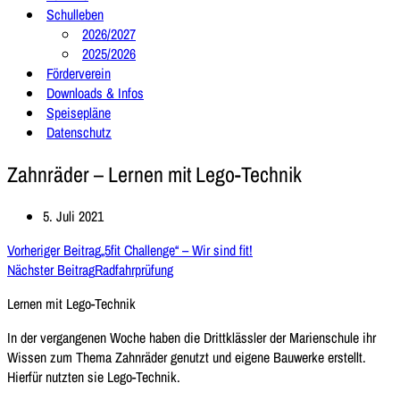
Schulleben
2026/2027
2025/2026
Förderverein
Downloads & Infos
Speisepläne
Datenschutz
Zahnräder – Lernen mit Lego-Technik
5. Juli 2021
Vorheriger Beitrag
„5fit Challenge“ – Wir sind fit!
Nächster Beitrag
Radfahrprüfung
Lernen mit Lego-Technik
In der vergangenen Woche haben die Drittklässler der Marienschule ihr
Wissen zum Thema Zahnräder genutzt und eigene Bauwerke erstellt.
Hierfür nutzten sie Lego-Technik.