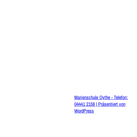
Marienschule Oythe - Telefon:
04441 2158 | Präsentiert von
WordPress