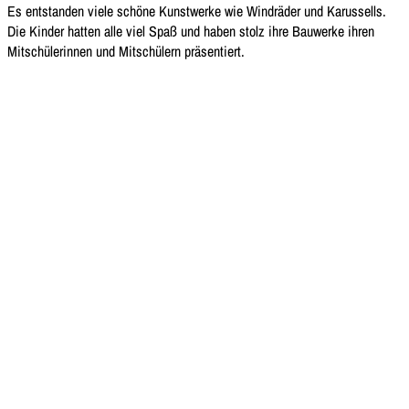
Es entstanden viele schöne Kunstwerke wie Windräder und Karussells.
Die Kinder hatten alle viel Spaß und haben stolz ihre Bauwerke ihren
Mitschülerinnen und Mitschülern präsentiert.