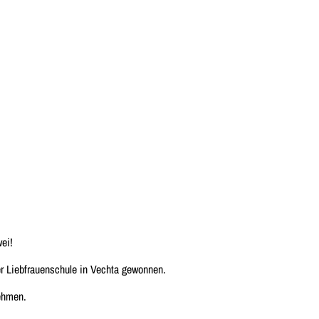
ei!
r Liebfrauenschule in Vechta gewonnen.
ehmen.