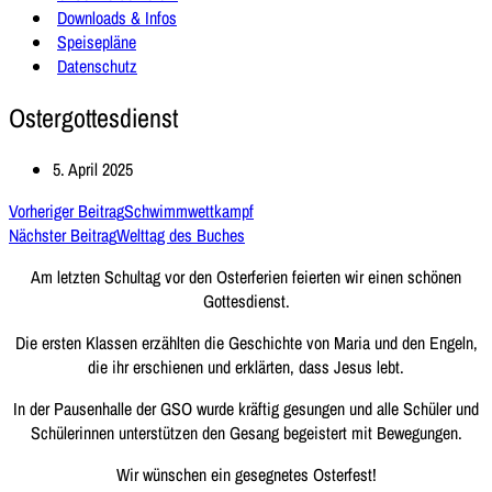
Downloads & Infos
Speisepläne
Datenschutz
Ostergottesdienst
5. April 2025
Vorheriger Beitrag
Schwimmwettkampf
Nächster Beitrag
Welttag des Buches
Am letzten Schultag vor den Osterferien feierten wir einen schönen
Gottesdienst.
Die ersten Klassen erzählten die Geschichte von Maria und den Engeln,
die ihr erschienen und erklärten, dass Jesus lebt.
In der Pausenhalle der GSO wurde kräftig gesungen und alle Schüler und
Schülerinnen unterstützen den Gesang begeistert mit Bewegungen.
Wir wünschen ein gesegnetes Osterfest!