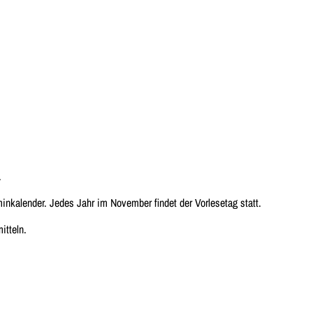
.
inkalender. Jedes Jahr im November findet der Vorlesetag statt.
itteln.