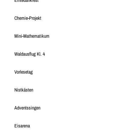
Erntedankfest
Chemie-Projekt
Mini-Mathematikum
Waldausflug Kl. 4
Vorlesetag
Nistkästen
Adventssingen
Eisarena