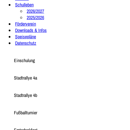
Schulleben
2026/2027
2025/2026
Förderverein
Downloads & Infos
Speisepläne
Datenschutz
Einschulung
Stadtrallye 4a
Stadtrallye 4b
Fußballturnier