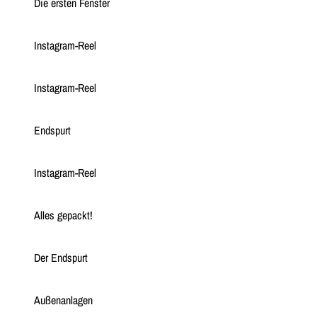
Die ersten Fenster
Instagram-Reel
Instagram-Reel
Endspurt
Instagram-Reel
Alles gepackt!
Der Endspurt
Außenanlagen