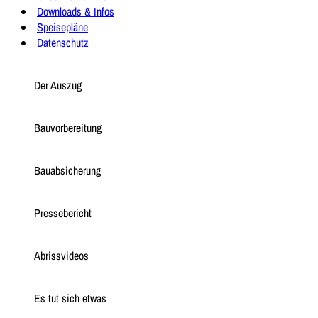
Downloads & Infos
Speisepläne
Datenschutz
Der Auszug
Bauvorbereitung
Bauabsicherung
Pressebericht
Abrissvideos
Es tut sich etwas