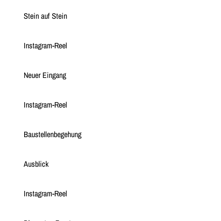
Stein auf Stein
Instagram-Reel
Neuer Eingang
Instagram-Reel
Baustellenbegehung
Ausblick
Instagram-Reel