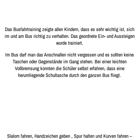
Das Busfahrtraining zeigte allen Kindern, dass es sehr wichtig ist, sich
im und am Bus richtig zu verhalten. Das geordnete Ein- und Aussteigen
wurde trainiert.
Im Bus darf man das Anschnallen nicht vergessen und es sollten keine
Taschen oder Gegenstände im Gang stehen. Bei einer leichten
Vollbremsung konnten die Schüler selbst erfahren, dass eine
herumliegende Schultasche durch den ganzen Bus fliegt.
Slalom fahren, Handzeichen geben , Spur halten und Kurven fahren –