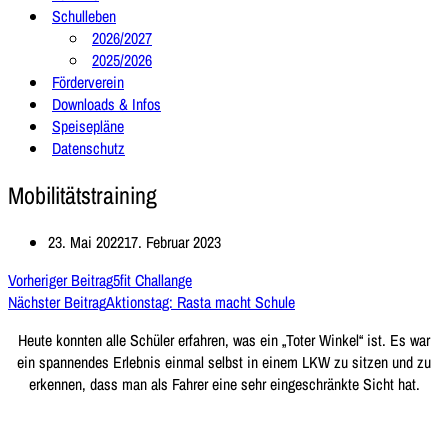
Schulleben
2026/2027
2025/2026
Förderverein
Downloads & Infos
Speisepläne
Datenschutz
Mobilitätstraining
23. Mai 2022
17. Februar 2023
Vorheriger Beitrag
5fit Challange
Nächster Beitrag
Aktionstag: Rasta macht Schule
Heute konnten alle Schüler erfahren, was ein „Toter Winkel“ ist. Es war
ein spannendes Erlebnis einmal selbst in einem LKW zu sitzen und zu
erkennen, dass man als Fahrer eine sehr eingeschränkte Sicht hat.