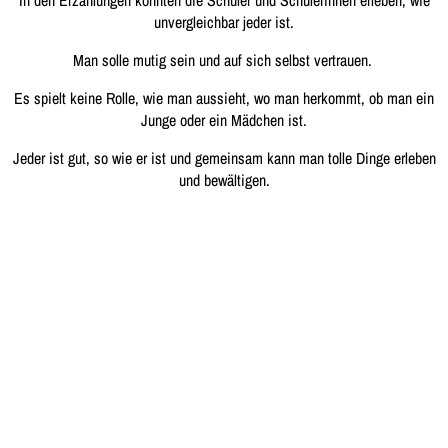
unvergleichbar jeder ist.
Man solle mutig sein und auf sich selbst vertrauen.
Es spielt keine Rolle, wie man aussieht, wo man herkommt, ob man ein
Junge oder ein Mädchen ist.
Jeder ist gut, so wie er ist und gemeinsam kann man tolle Dinge erleben
und bewältigen.