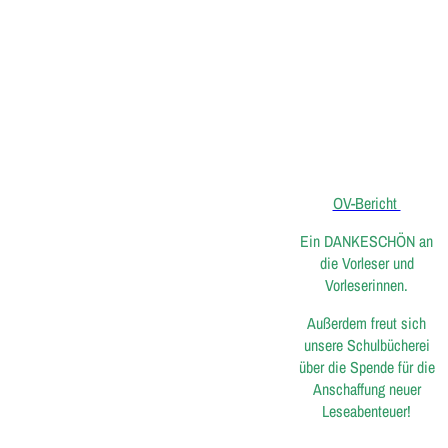
OV-Bericht
Ein DANKESCHÖN an
die Vorleser und
Vorleserinnen.
Außerdem freut sich
unsere Schulbücherei
über die Spende für die
Anschaffung neuer
Leseabenteuer!