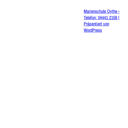
Marienschule Oythe -
Telefon: 04441 2158 |
Präsentiert von
WordPress