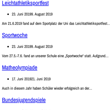
Leichtathletiksportfest
23. Juni 2019
9. August 2019
Am 21.6.2019 fand auf dem Sportplatz der Uni das Leichtathletiksportfest
Sportwoche
23. Juni 2019
9. August 2019
Vom 27.5.-7.6. fand an unserer Schule eine „Sportwoche“ statt. Aufgrund…
Matheolympiade
17. Juni 2019
21. Juni 2019
Matheolymp
Auch in diesem Jahr haben Schüler wieder erfolgreich an der…
Bundesjugendspiele