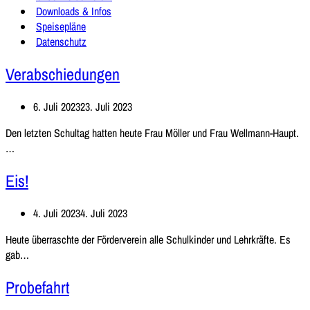
Downloads & Infos
Speisepläne
Datenschutz
Verabschiedungen
6. Juli 2023
23. Juli 2023
Den letzten Schultag hatten heute Frau Möller und Frau Wellmann-Haupt.
Verabschiedungen
…
Eis!
4. Juli 2023
4. Juli 2023
Heute überraschte der Förderverein alle Schulkinder und Lehrkräfte. Es
Eis!
gab…
Probefahrt