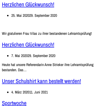
Herzlichen Glückwunsch!
25. Mai 2020
29. September 2020
Wir gratulieren Frau Vilas zu ihrer bestandenen Lehramtsprüfung!
Herzlichen Glückwunsch!
7. Mai 2020
29. September 2020
Heute hat unsere Referendarin Anne Strieker ihre Lehramtsprüfung
Herzlichen
bestanden. Das…
Glückwunsch!
Unser Schulshirt kann bestellt werden!
4. März 2020
11. Juni 2021
Sportwoche