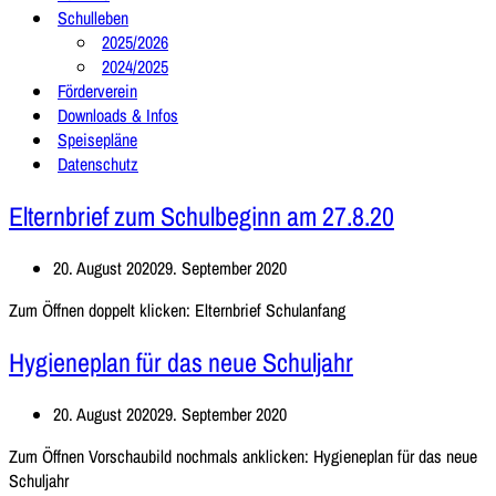
Schulleben
2025/2026
2024/2025
Förderverein
Downloads & Infos
Speisepläne
Datenschutz
Elternbrief zum Schulbeginn am 27.8.20
20. August 2020
29. September 2020
Zum Öffnen doppelt klicken: Elternbrief Schulanfang
Hygieneplan für das neue Schuljahr
20. August 2020
29. September 2020
Zum Öffnen Vorschaubild nochmals anklicken: Hygieneplan für das neue
Schuljahr